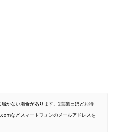
お客様に届かない場合があります。2営業日ほどお待
ud.comなどスマートフォンのメールアドレスを