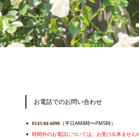
お電話でのお問い合わせ
（平日AM8時〜PM5時）
0143-84-6090
時間外のお電話については、お受け出来ません