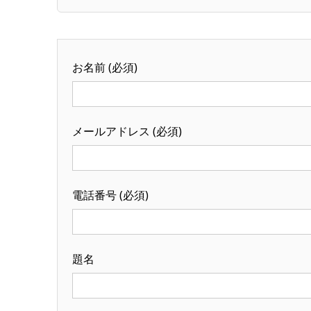
お名前 (必須)
メールアドレス (必須)
電話番号 (必須)
題名