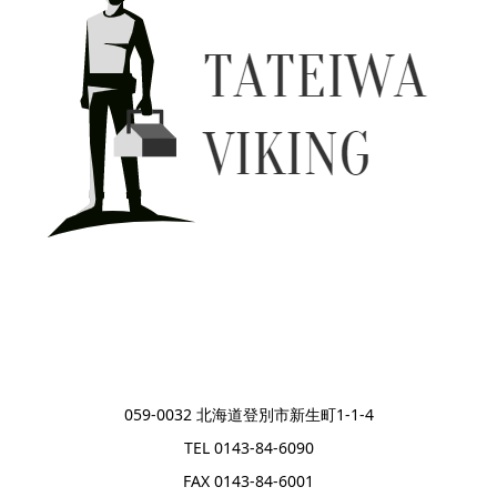
059-0032 北海道登別市新生町1-1-4
TEL 0143-84-6090
FAX 0143-84-6001