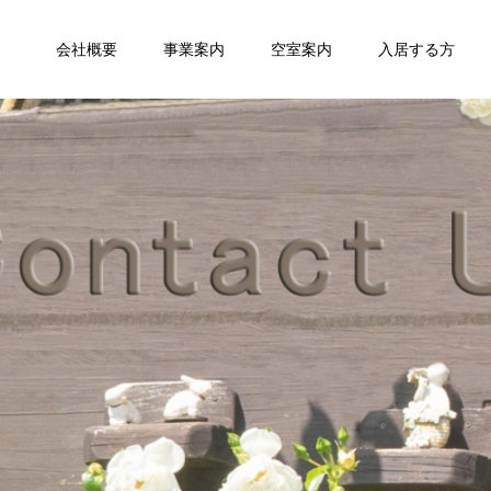
会社概要
事業案内
空室案内
入居する方