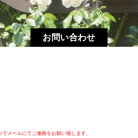
お問い合わせ
のでメールにてご連絡をお願い致します。