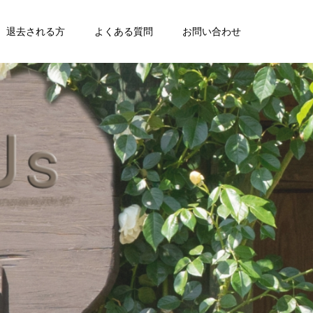
退去される方
よくある質問
お問い合わせ