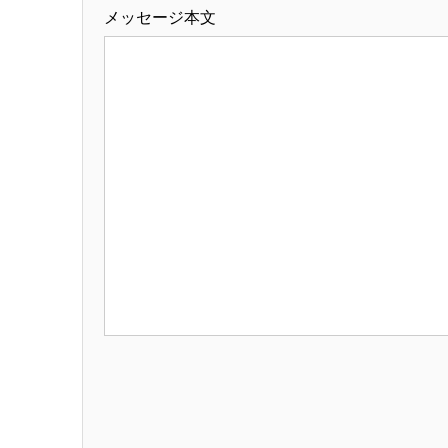
メッセージ本文