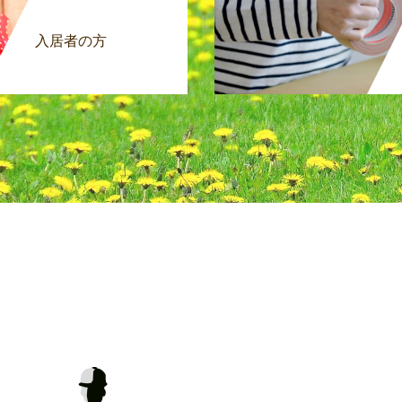
入居者の方