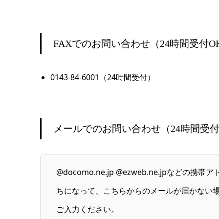
FAXでのお問い合わせ（24時間受付O
0143-84-6001（24時間受付）
メールでのお問い合わせ（24時間受付
@docomo.ne.jp @ezweb.ne.
ちになって、こちらからのメールが届かない場合は
ご入力ください。