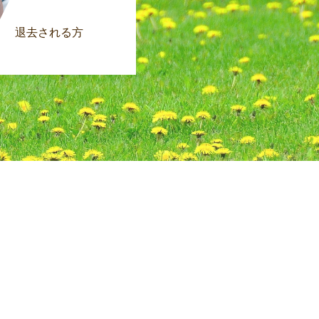
退去される方